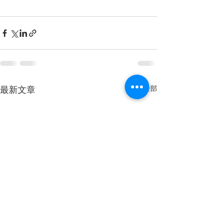
查看全部
最新文章