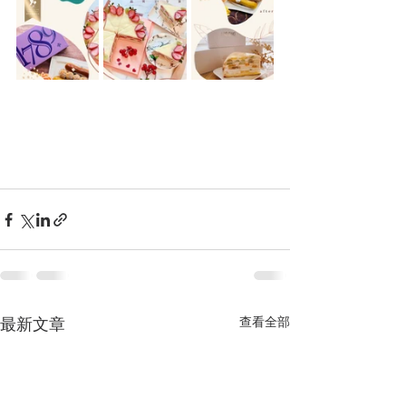
查看全部
最新文章