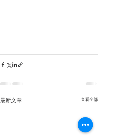
查看全部
最新文章