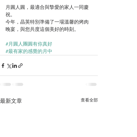
月圓人圓，最適合與摯愛的家人一同慶
祝。
今年，晶英特別準備了一場溫馨的烤肉
晚宴，與您共度這個美好的時刻。
#月圓人團圓有你真好
#最有家的感覺的月中
查看全部
最新文章